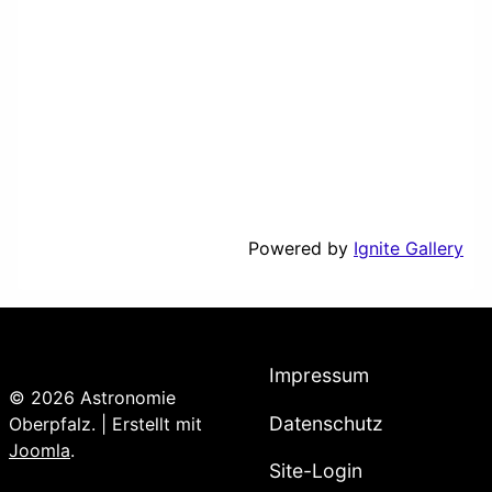
Powered by
Ignite Gallery
Impressum
© 2026 Astronomie
Datenschutz
Oberpfalz. | Erstellt mit
Joomla
.
Site-Login