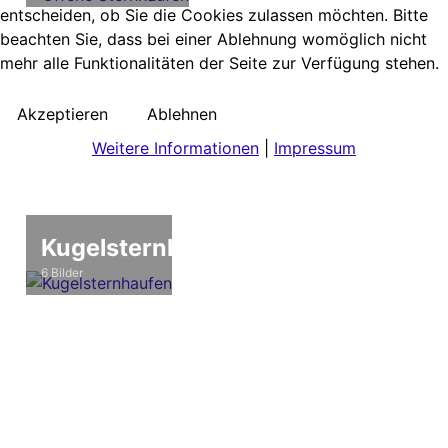
entscheiden, ob Sie die Cookies zulassen möchten. Bitte
beachten Sie, dass bei einer Ablehnung womöglich nicht
mehr alle Funktionalitäten der Seite zur Verfügung stehen.
Akzeptieren
Ablehnen
Weitere Informationen
|
Impressum
Kugelsternhaufen
6 Bilder