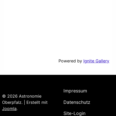
Powered by
Ignite Gallery
Impressum
© 2026 Astronomie
Datenschutz
Oberpfalz. | Erstellt mit
Joomla
.
Site-Login