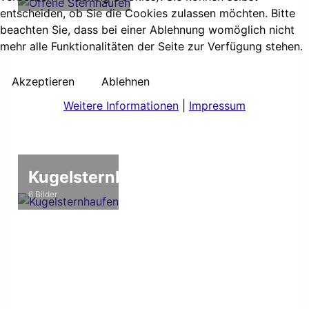
entscheiden, ob Sie die Cookies zulassen möchten. Bitte
beachten Sie, dass bei einer Ablehnung womöglich nicht
mehr alle Funktionalitäten der Seite zur Verfügung stehen.
Akzeptieren
Ablehnen
Weitere Informationen
|
Impressum
Kugelsternhaufen
6 Bilder