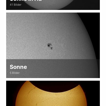
41 Bilder
Sonne
5 Bilder