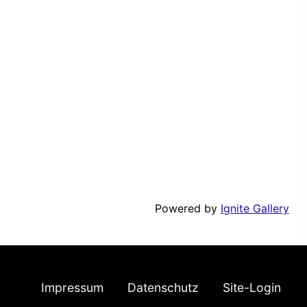
Powered by
Ignite Gallery
Impressum
Datenschutz
Site-Login