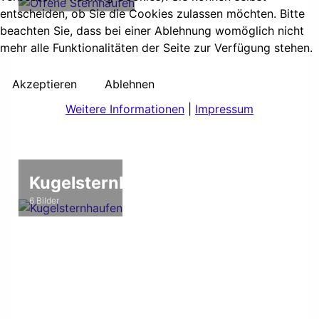
entscheiden, ob Sie die Cookies zulassen möchten. Bitte
beachten Sie, dass bei einer Ablehnung womöglich nicht
mehr alle Funktionalitäten der Seite zur Verfügung stehen.
Akzeptieren
Ablehnen
Weitere Informationen
|
Impressum
Kugelsternhaufen
6 Bilder