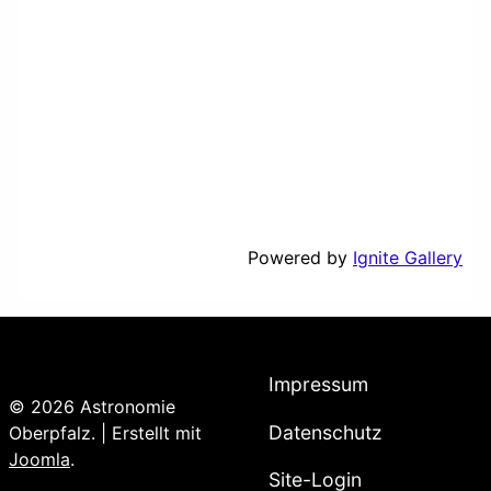
Powered by
Ignite Gallery
Impressum
© 2026 Astronomie
Datenschutz
Oberpfalz. | Erstellt mit
Joomla
.
Site-Login