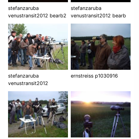
stefanzaruba
stefanzaruba
venustransit2012 bearb2
venustransit2012 bearb
stefanzaruba
ernstreiss p1030916
venustransit2012