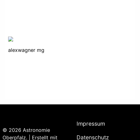
alexwagner mg
Impressum
© 2026 Astronomie
Datenschutz
Oberpfalz. | Erstellt mit