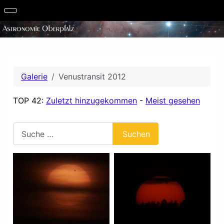
Galerie
Venustransit 2012
TOP 42:
Zuletzt hinzugekommen
-
Meist gesehen
Suche
Suchen