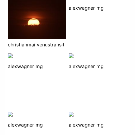
alexwagner mg
christianmai venustransit
alexwagner mg
alexwagner mg
alexwagner mg
alexwagner mg