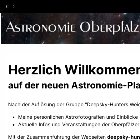
Herzlich Willkommen 
auf der neuen Astronomie-Plat
Nach der Auflösung der Gruppe "Deepsky-Hunters Weide
Meine persönlichen Astrofotografien und Einblicke i
Aktuelle Infos und Veranstaltungen der Oberpfälzer
Mit der Zusammenführung der Webseiten
deepsky-hun