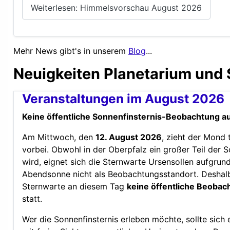
Weiterlesen: Himmelsvorschau August 2026
Mehr News gibt's in unserem
Blog
...
Neuigkeiten Planetarium und 
Veranstaltungen im August 2026
Keine öffentliche Sonnenfinsternis-Beobachtung a
Am Mittwoch, den
12. August 2026
, zieht der Mond 
vorbei. Obwohl in der Oberpfalz ein großer Teil der
wird, eignet sich die Sternwarte Ursensollen aufgrund
Abendsonne nicht als Beobachtungsstandort. Deshalb
Sternwarte an diesem Tag
keine öffentliche Beobac
statt.
Wer die Sonnenfinsternis erleben möchte, sollte sich