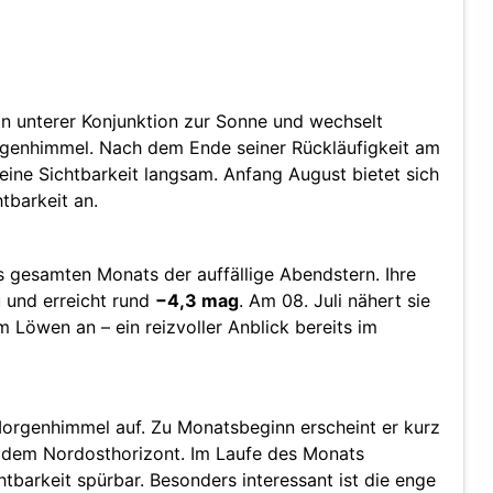
n unterer Konjunktion zur Sonne und wechselt
genhimmel. Nach dem Ende seiner Rückläufigkeit am
eine Sichtbarkeit langsam. Anfang August bietet sich
tbarkeit an.
 gesamten Monats der auffällige Abendstern. Ihre
u und erreicht rund
−4,3 mag
. Am 08. Juli nähert sie
 Löwen an – ein reizvoller Anblick bereits im
orgenhimmel auf. Zu Monatsbeginn erscheint er kurz
dem Nordosthorizont. Im Laufe des Monats
htbarkeit spürbar. Besonders interessant ist die enge