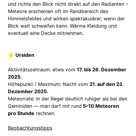
und richte den Blick nicht direkt auf den Radianten –
Meteore erscheinen oft im Randbereich des
Himmelsfeldes und wirken spektakulärer, wenn der
Blick weit schweifen kann. Wärme Kleidung und
eventuell eine Decke mitnehmen.
⭐
Ursiden
Aktivitätszeitraum: etwa vom
17. bis 26. Dezember
2025.
Höhepunkt / Maximum: Nacht vom
21. auf den 22.
Dezember 2025.
Meteorrate: In der Regel deutlich ruhiger als bei den
Geminiden — man darf mit rund
5–10 Meteoren
pro Stunde
rechnen.
Beobachtungstipps