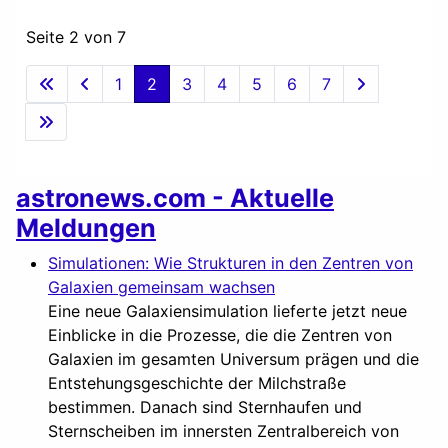
Seite 2 von 7
1
2
3
4
5
6
7
astronews.com - Aktuelle
Meldungen
Simulationen: Wie Strukturen in den Zentren von
Galaxien gemeinsam wachsen
Eine neue Galaxiensimulation lieferte jetzt neue
Einblicke in die Prozesse, die die Zentren von
Galaxien im gesamten Universum prägen und die
Entstehungsgeschichte der Milchstraße
bestimmen. Danach sind Sternhaufen und
Sternscheiben im innersten Zentralbereich von