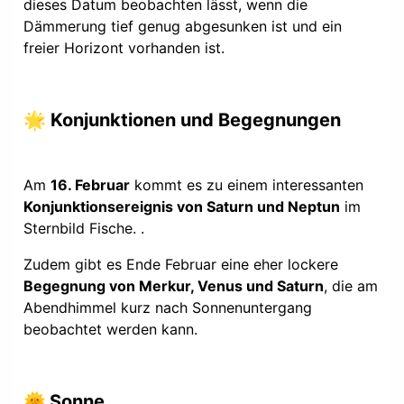
dieses Datum beobachten lässt, wenn die
Dämmerung tief genug abgesunken ist und ein
freier Horizont vorhanden ist.
🌟 Konjunktionen und Begegnungen
Am
16. Februar
kommt es zu einem interessanten
Konjunktionsereignis von Saturn und Neptun
im
Sternbild Fische. .
Zudem gibt es Ende Februar eine eher lockere
Begegnung von Merkur, Venus und Saturn
, die am
Abendhimmel kurz nach Sonnenuntergang
beobachtet werden kann.
🌞
Sonne