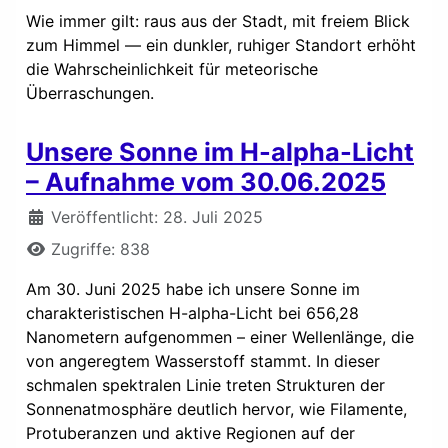
Wie immer gilt: raus aus der Stadt, mit freiem Blick
zum Himmel — ein dunkler, ruhiger Standort erhöht
die Wahrscheinlichkeit für meteorische
Überraschungen.
Unsere Sonne im H-alpha-Licht
– Aufnahme vom 30.06.2025
Details
Veröffentlicht: 28. Juli 2025
Zugriffe: 838
Am 30. Juni 2025 habe ich unsere Sonne im
charakteristischen H-alpha-Licht bei 656,28
Nanometern aufgenommen – einer Wellenlänge, die
von angeregtem Wasserstoff stammt. In dieser
schmalen spektralen Linie treten Strukturen der
Sonnenatmosphäre deutlich hervor, wie Filamente,
Protuberanzen und aktive Regionen auf der