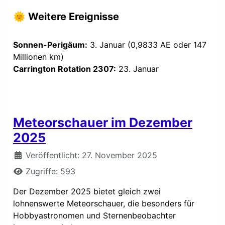
🌞 Weitere Ereignisse
Sonnen-Perigäum:
3. Januar (0,9833 AE oder 147
Millionen km)
Carrington Rotation 2307:
23. Januar
Meteorschauer im Dezember
2025
Details
Veröffentlicht: 27. November 2025
Zugriffe: 593
Der Dezember 2025 bietet gleich zwei
lohnenswerte Meteorschauer, die besonders für
Hobbyastronomen und Sternenbeobachter