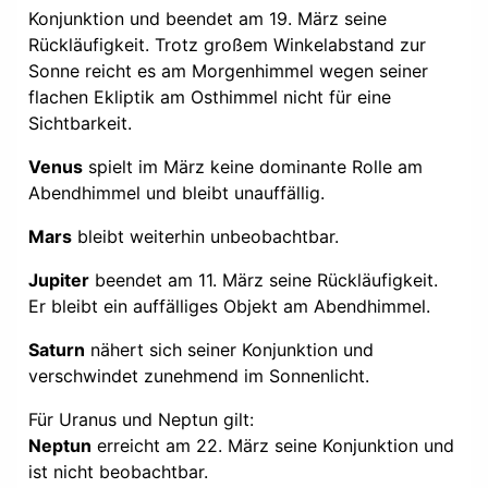
Konjunktion und beendet am 19. März seine
Rückläufigkeit. Trotz großem Winkelabstand zur
Sonne reicht es am Morgenhimmel wegen seiner
flachen Ekliptik am Osthimmel nicht für eine
Sichtbarkeit.
Venus
spielt im März keine dominante Rolle am
Abendhimmel und bleibt unauffällig.
Mars
bleibt weiterhin unbeobachtbar.
Jupiter
beendet am 11. März seine Rückläufigkeit.
Er bleibt ein auffälliges Objekt am Abendhimmel.
Saturn
nähert sich seiner Konjunktion und
verschwindet zunehmend im Sonnenlicht.
Für Uranus und Neptun gilt:
Neptun
erreicht am 22. März seine Konjunktion und
ist nicht beobachtbar.