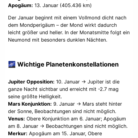
Apogäum:
13. Januar (405.436 km)
Der Januar beginnt mit einem Vollmond dicht nach
dem Mondperigäum – der Mond wirkt dadurch
leicht größer und heller. In der Monatsmitte folgt ein
Neumond mit besonders dunklen Nächten.
🌌 Wichtige Planetenkonstellationen
Jupiter Opposition:
10. Januar → Jupiter ist die
ganze Nacht sichtbar und erreicht mit -2.7 mag
seine größte Helligkeit.
Mars Konjunktion:
9. Januar → Mars steht hinter
der Sonne, Beobachtungen sind nicht möglich.
Venus:
Obere Konjunktion am 6. Januar; Apogäum
am 8. Januar → Beobachtungen sind nicht möglich.
Merkur:
Apogäum am 15. Januar, Obere