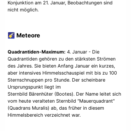
Konjunktion am 21. Januar, Beobachtungen sind
nicht möglich.
🌠 Meteore
Quadrantiden-Maximum:
4. Januar - Die
Quadrantiden gehören zu den stärksten Strömen
des Jahres. Sie bieten Anfang Januar ein kurzes,
aber intensives Himmelsschauspiel mit bis zu 100
Sternschnuppen pro Stunde. Der scheinbare
Ursprungspunkt liegt im
Sternbild Bärenhüter (Bootes). Der Name leitet sich
vom heute veralteten Sternbild "Mauerquadrant"
(Quadrans Muralis) ab, das früher in diesem
Himmelsbereich verzeichnet war.