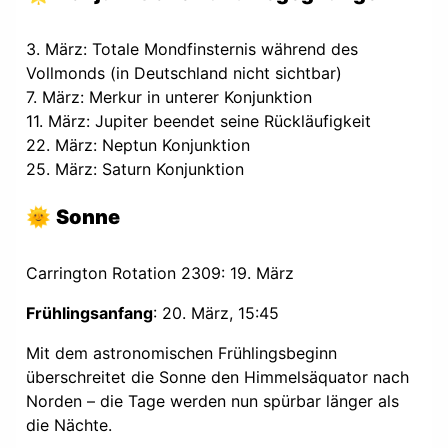
3. März: Totale Mondfinsternis während des
Vollmonds (in Deutschland nicht sichtbar)
7. März: Merkur in unterer Konjunktion
11. März: Jupiter beendet seine Rückläufigkeit
22. März: Neptun Konjunktion
25. März: Saturn Konjunktion
🌞
Sonne
Carrington Rotation 2309: 19. März
Frühlingsanfang
: 20. März, 15:45
Mit dem astronomischen Frühlingsbeginn
überschreitet die Sonne den Himmelsäquator nach
Norden – die Tage werden nun spürbar länger als
die Nächte.