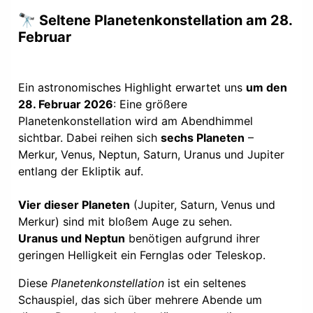
🔭 Seltene Planetenkonstellation am 28.
Februar
Ein astronomisches Highlight erwartet uns
um den
28. Februar 2026
: Eine größere
Planetenkonstellation wird am Abendhimmel
sichtbar. Dabei reihen sich
sechs Planeten
–
Merkur, Venus, Neptun, Saturn, Uranus und Jupiter
entlang der Ekliptik auf.
Vier dieser Planeten
(Jupiter, Saturn, Venus und
Merkur) sind mit bloßem Auge zu sehen.
Uranus und Neptun
benötigen aufgrund ihrer
geringen Helligkeit ein Fernglas oder Teleskop.
Diese
Planetenkonstellation
ist ein seltenes
Schauspiel, das sich über mehrere Abende um