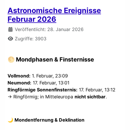
Astronomische Ereignisse
Februar 2026
Details
Veröffentlicht: 28. Januar 2026
Zugriffe: 3903
🌕
Mondphasen & Finsternisse
Vollmond:
1. Februar, 23:09
Neumond:
17. Februar, 13:01
Ringförmige Sonnenfinsternis:
17. Februar, 13:12
→ Ringförmig; in Mitteleuropa
nicht sichtbar
.
🌙 Mondentfernung & Deklination