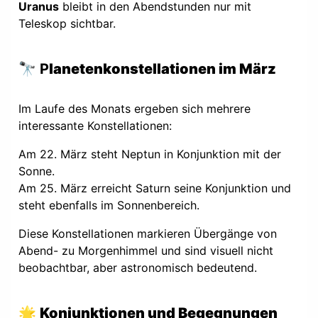
Uranus
bleibt in den Abendstunden nur mit
Teleskop sichtbar.
🔭 P
lanetenkonstellationen im März
Im Laufe des Monats ergeben sich mehrere
interessante Konstellationen:
Am 22. März steht Neptun in Konjunktion mit der
Sonne.
Am 25. März erreicht Saturn seine Konjunktion und
steht ebenfalls im Sonnenbereich.
Diese Konstellationen markieren Übergänge von
Abend- zu Morgenhimmel und sind visuell nicht
beobachtbar, aber astronomisch bedeutend.
🌟
Konjunktionen und Begegnungen