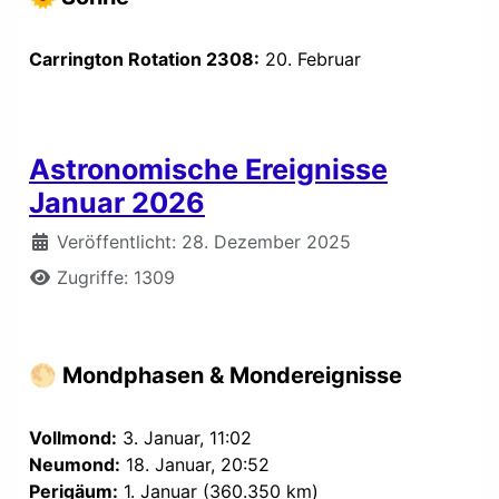
Carrington Rotation 2308:
20. Februar
Astronomische Ereignisse
Januar 2026
Details
Veröffentlicht: 28. Dezember 2025
Zugriffe: 1309
🌕 Mondphasen & Mondereignisse
Vollmond:
3. Januar, 11:02
Neumond:
18. Januar, 20:52
Perigäum:
1. Januar (360.350 km)