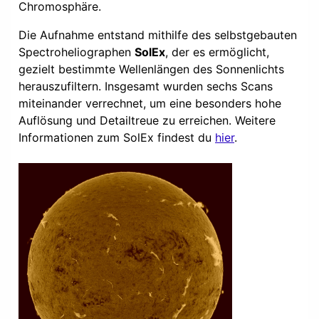
Chromosphäre.
Die Aufnahme entstand mithilfe des selbstgebauten
Spectroheliographen
SolEx
, der es ermöglicht,
gezielt bestimmte Wellenlängen des Sonnenlichts
herauszufiltern. Insgesamt wurden sechs Scans
miteinander verrechnet, um eine besonders hohe
Auflösung und Detailtreue zu erreichen. Weitere
Informationen zum SolEx findest du
hier
.