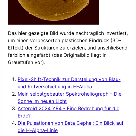
Das hier gezeigte Bild wurde nachträglich invertiert,
um einen verbesserten plastischen Eindruck (3D-
Effekt) der Strukturen zu erzielen, und anschließend
farblich eingefärbt (das Originalbild liegt in
Graustufen vor).
Pixel-Shift-Technik zur Darstellung von Blau-
und Rotverschiebung in H-Alpha
Mein selbstgebauter Spektroheliograph – Die
Sonne im neuen Licht
Asteroid 2024 YR4 - Eine Bedrohung für die
Erde?
Die Pulsationen von Beta Cephei: Ein Blick auf
die H-Alpha-Linie